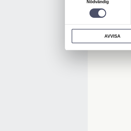
Nödvändig
AVVISA