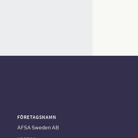
FÖRETAGSNAMN
AFSA Sweden AB