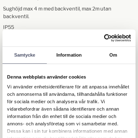
Sughöjd max 4 m med backventil, max 2m utan
backventil.
IP55
Samtycke
Information
Om
Denna webbplats använder cookies
Vi använder enhetsidentifierare för att anpassa innehållet
Related products
och annonserna till användarna, tillhandahålla funktioner
för sociala medier och analysera vår trafik. Vi
vidarebefordrar även sådana identifierare och annan
information från din enhet till de sociala medier och
annons- och analysföretag som vi samarbetar med.
Dessa kan i sin tur kombinera informationen med annan