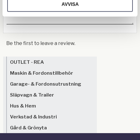
AVVISA
Be the first to leave a review.
OUTLET - REA
Maskin & Fordonstillbehör
Garage- & Fordonsutrustning
Släpvagn & Trailer
Hus & Hem
Verkstad & Industri
Gård & Grönyta