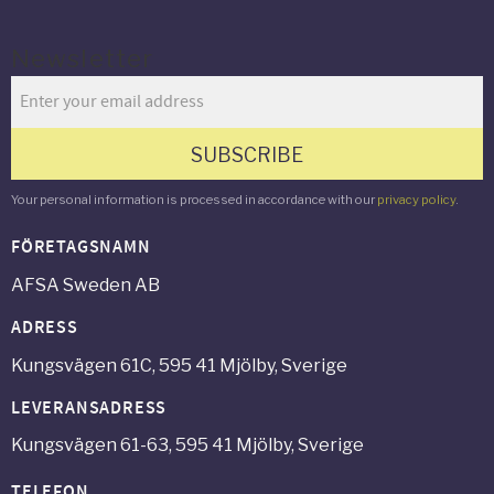
Newsletter
SUBSCRIBE
Your personal information is processed in accordance with our
privacy policy
.
FÖRETAGSNAMN
AFSA Sweden AB
ADRESS
Kungsvägen 61C, 595 41 Mjölby, Sverige
LEVERANSADRESS
Kungsvägen 61-63, 595 41 Mjölby, Sverige
TELEFON