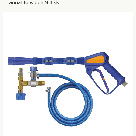
annat Kew och Nilfisk.