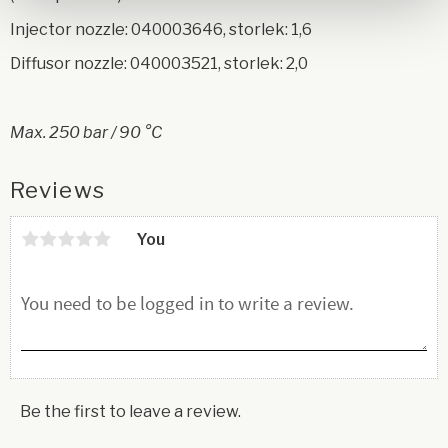
Injector nozzle: 040003646, storlek: 1,6
Diffusor nozzle: 040003521, storlek: 2,0
Max. 250 bar / 90 °C
Reviews
You
Be the first to leave a review.