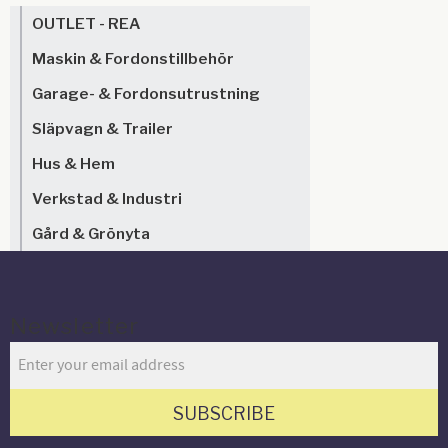
OUTLET - REA
Maskin & Fordonstillbehör
Garage- & Fordonsutrustning
Släpvagn & Trailer
Hus & Hem
Verkstad & Industri
Gård & Grönyta
Newsletter
SUBSCRIBE