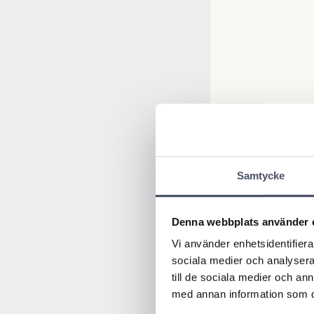
Samtycke
Denna webbplats använder 
Vi använder enhetsidentifierar
sociala medier och analysera 
till de sociala medier och a
med annan information som du 