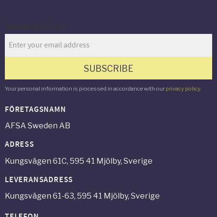
Newsletter
SUBSCRIBE
Your personal information is processed in accordance with our
privacy policy
.
FÖRETAGSNAMN
AFSA Sweden AB
ADRESS
Kungsvägen 61C, 595 41 Mjölby, Sverige
LEVERANSADRESS
Kungsvägen 61-63, 595 41 Mjölby, Sverige
TELEFON