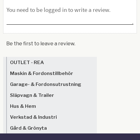
Be the first to leave a review.
OUTLET - REA
Maskin & Fordonstillbehör
Garage- & Fordonsutrustning
Släpvagn & Trailer
Hus & Hem
Verkstad & Industri
Gård & Grönyta