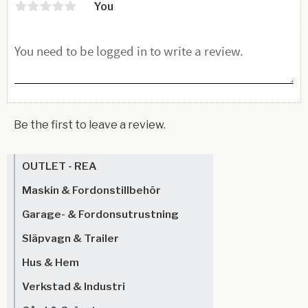
You
Be the first to leave a review.
OUTLET - REA
Maskin & Fordonstillbehör
Garage- & Fordonsutrustning
Släpvagn & Trailer
Hus & Hem
Verkstad & Industri