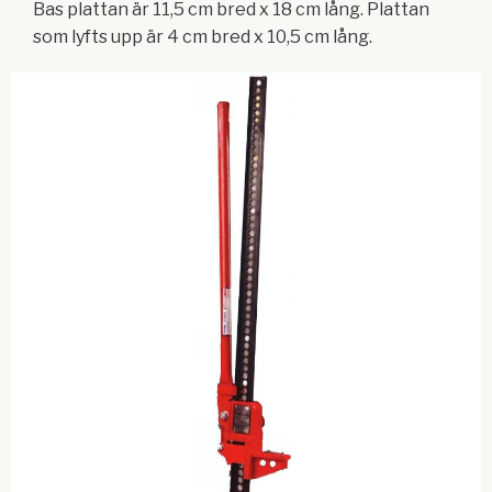
Bas plattan är 11,5 cm bred x 18 cm lång. Plattan
som lyfts upp är 4 cm bred x 10,5 cm lång.