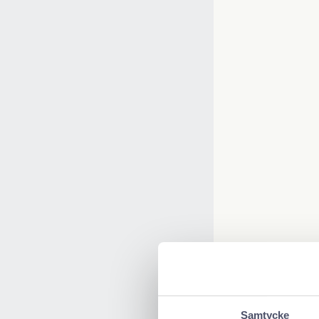
Samtycke