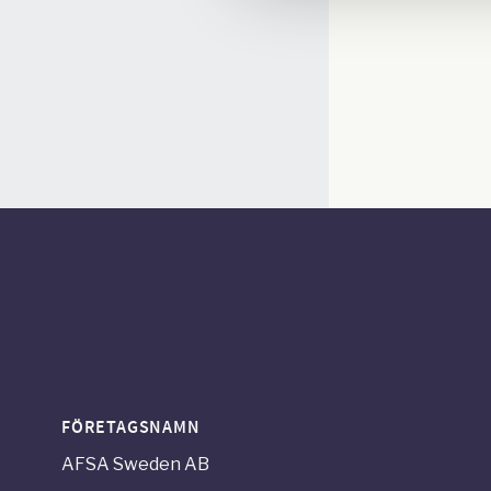
FÖRETAGSNAMN
AFSA Sweden AB