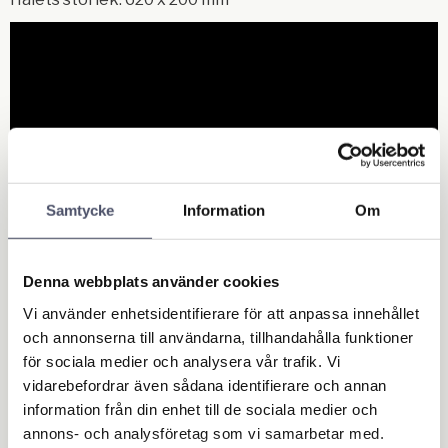
Samtycke
Information
Om
Denna webbplats använder cookies
Related products
Vi använder enhetsidentifierare för att anpassa innehållet
och annonserna till användarna, tillhandahålla funktioner
för sociala medier och analysera vår trafik. Vi
vidarebefordrar även sådana identifierare och annan
information från din enhet till de sociala medier och
annons- och analysföretag som vi samarbetar med.