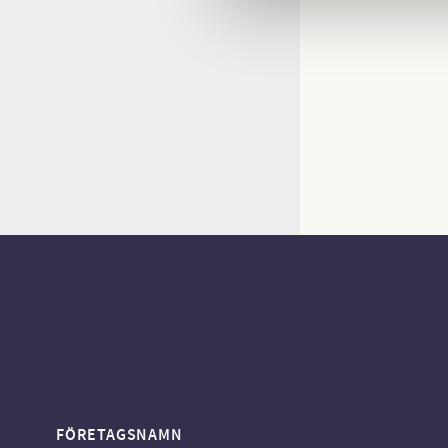
FÖRETAGSNAMN