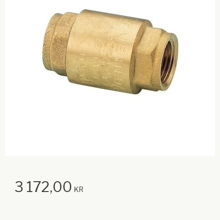
3 172,00
KR