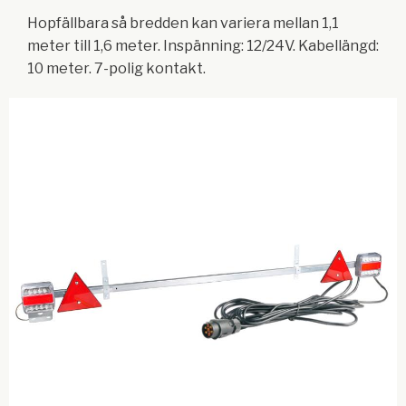
Hopfällbara så bredden kan variera mellan 1,1
meter till 1,6 meter. Inspänning: 12/24V. Kabellängd:
10 meter. 7-polig kontakt.