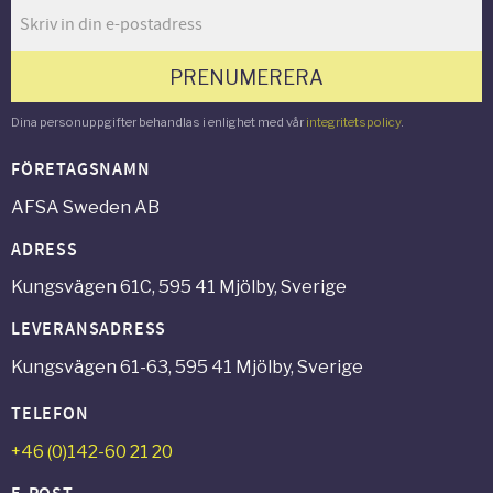
PRENUMERERA
Dina personuppgifter behandlas i enlighet med vår
integritetspolicy
.
FÖRETAGSNAMN
AFSA Sweden AB
ADRESS
Kungsvägen 61C, 595 41 Mjölby, Sverige
LEVERANSADRESS
Kungsvägen 61-63, 595 41 Mjölby, Sverige
TELEFON
+46 (0)142-60 21 20