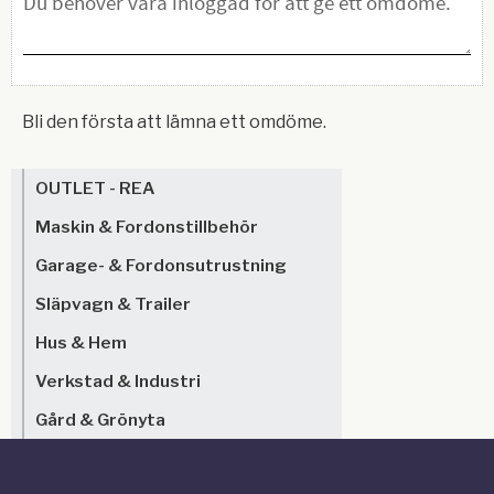
Bli den första att lämna ett omdöme.
OUTLET - REA
Maskin & Fordonstillbehör
Garage- & Fordonsutrustning
Släpvagn & Trailer
Hus & Hem
Verkstad & Industri
Gård & Grönyta