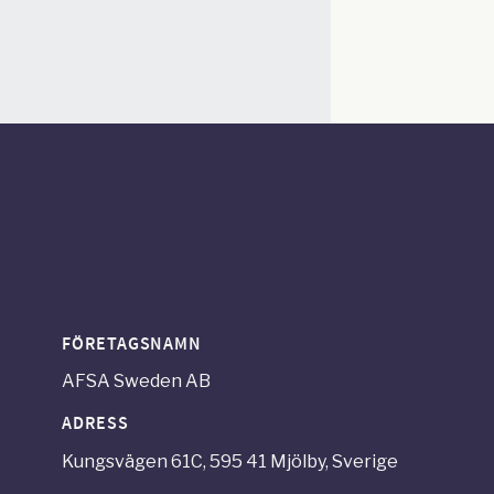
FÖRETAGSNAMN
AFSA Sweden AB
ADRESS
Kungsvägen 61C, 595 41 Mjölby, Sverige