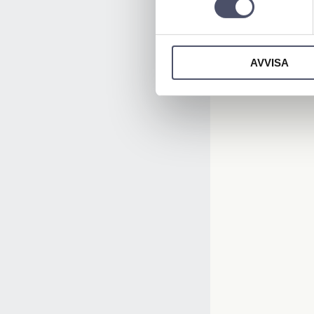
AVVISA