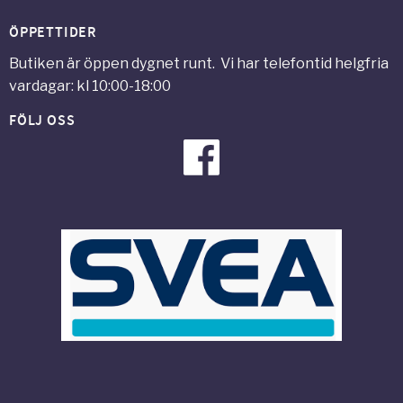
ÖPPETTIDER
Butiken är öppen dygnet runt. Vi har telefontid helgfria
vardagar: kl 10:00-18:00
FÖLJ OSS