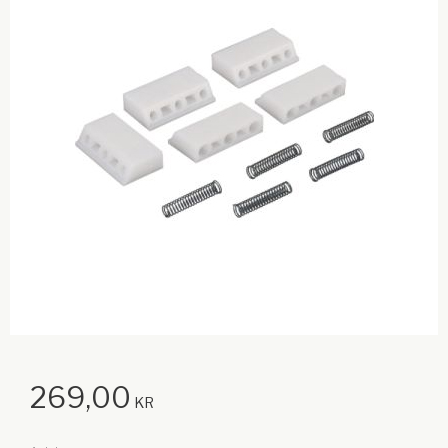
269,00
KR