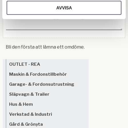
AVVISA
Bli den första att lämna ett omdöme.
OUTLET - REA
Maskin & Fordonstillbehör
Garage- & Fordonsutrustning
Släpvagn & Trailer
Hus & Hem
Verkstad & Industri
Gård & Grönyta