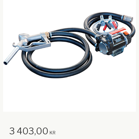
3 403,00
KR