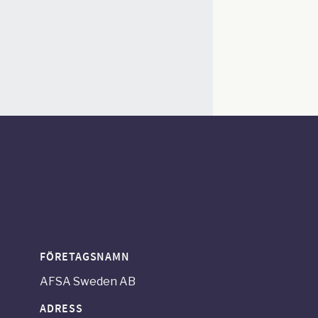
FÖRETAGSNAMN
AFSA Sweden AB
ADRESS