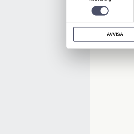
AVVISA