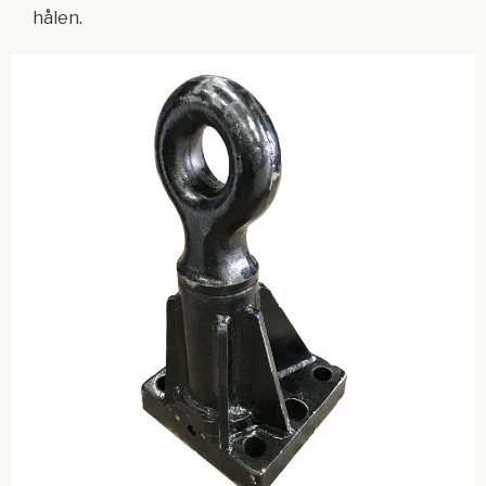
hålen.