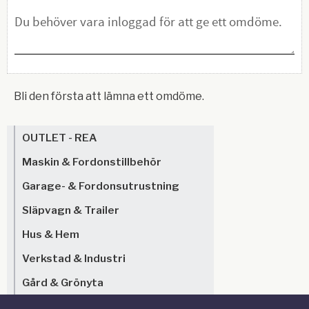
Bli den första att lämna ett omdöme.
OUTLET - REA
Maskin & Fordonstillbehör
Garage- & Fordonsutrustning
Släpvagn & Trailer
Hus & Hem
Verkstad & Industri
Gård & Grönyta