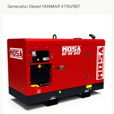
Generator Diesel YANMAR 4TNV98T