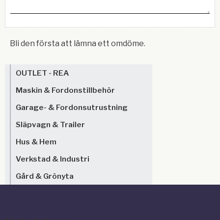
Bli den första att lämna ett omdöme.
OUTLET - REA
Maskin & Fordonstillbehör
Garage- & Fordonsutrustning
Släpvagn & Trailer
Hus & Hem
Verkstad & Industri
Gård & Grönyta