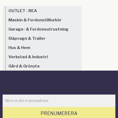
OUTLET - REA
Maskin & Fordonstillbehör
Garage- & Fordonsutrustning
Släpvagn & Trailer
Hus & Hem
Verkstad & Industri
Gård & Grönyta
Nyhetsbrev
PRENUMERERA