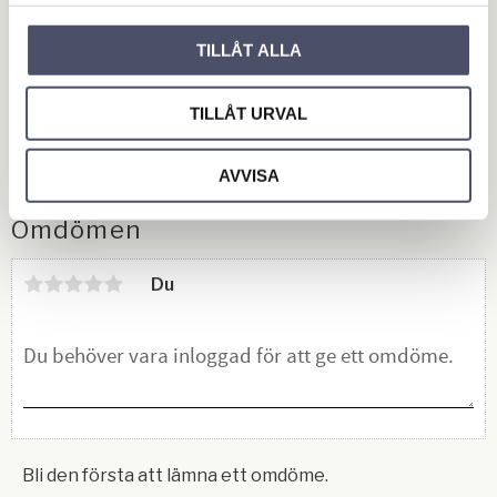
TILLÅT ALLA
TILLÅT URVAL
AVVISA
Omdömen
Du
Bli den första att lämna ett omdöme.