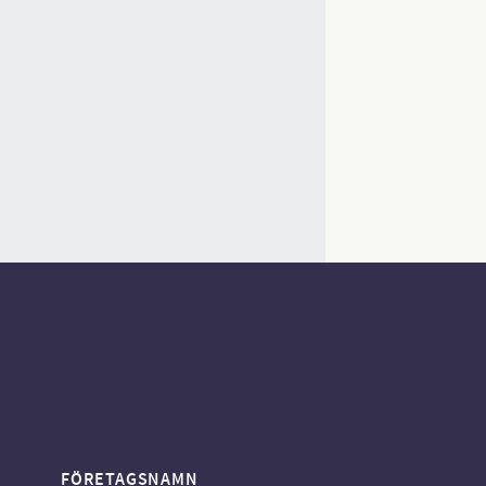
FÖRETAGSNAMN