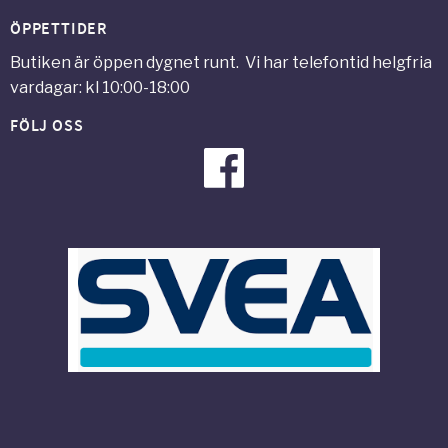
ÖPPETTIDER
Butiken är öppen dygnet runt. Vi har telefontid helgfria
vardagar: kl 10:00-18:00
FÖLJ OSS