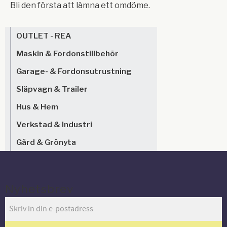
Bli den första att lämna ett omdöme.
OUTLET - REA
Maskin & Fordonstillbehör
Garage- & Fordonsutrustning
Släpvagn & Trailer
Hus & Hem
Verkstad & Industri
Gård & Grönyta
Nyhetsbrev