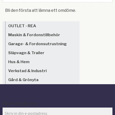
Bli den första att lämna ett omdöme.
OUTLET - REA
Maskin & Fordonstillbehör
Garage- & Fordonsutrustning
Släpvagn & Trailer
Hus & Hem
Verkstad & Industri
Gård & Grönyta
Nyhetsbrev