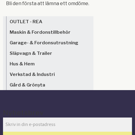
Bli den första att lämna ett omdöme.
OUTLET - REA
Maskin & Fordonstillbehör
Garage- & Fordonsutrustning
Släpvagn & Trailer
Hus & Hem
Verkstad & Industri
Gård & Grönyta
Nyhetsbrev