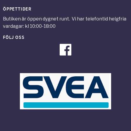
ÖPPETTIDER
Butiken är öppen dygnet runt. Vi har telefontid helgfria
vardagar: kl 10:00-18:00
FÖLJ OSS