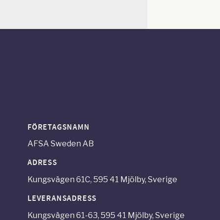
FÖRETAGSNAMN
AFSA Sweden AB
ADRESS
Kungsvägen 61C, 595 41 Mjölby, Sverige
LEVERANSADRESS
Kungsvägen 61-63, 595 41 Mjölby, Sverige