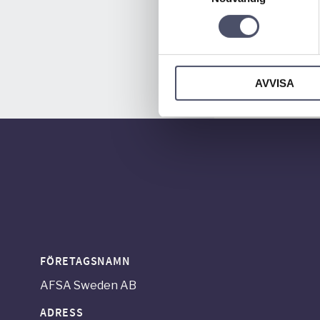
AVVISA
FÖRETAGSNAMN
AFSA Sweden AB
ADRESS