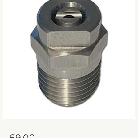
69,00