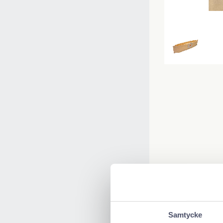
Samtycke