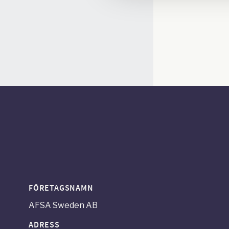
FÖRETAGSNAMN
AFSA Sweden AB
ADRESS