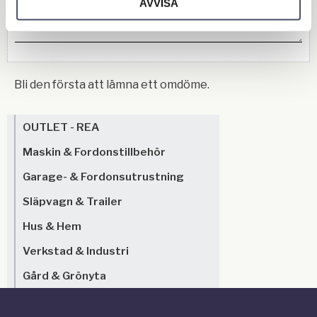
AVVISA
Bli den första att lämna ett omdöme.
OUTLET - REA
Maskin & Fordonstillbehör
Garage- & Fordonsutrustning
Släpvagn & Trailer
Hus & Hem
Verkstad & Industri
Gård & Grönyta