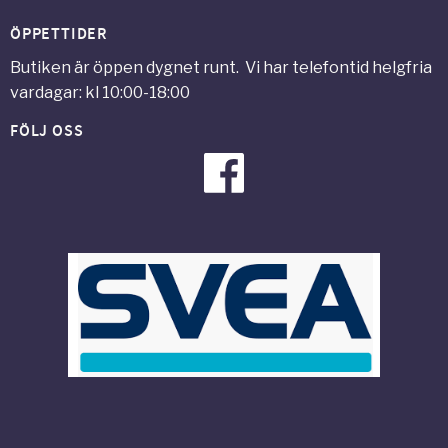
ÖPPETTIDER
Butiken är öppen dygnet runt. Vi har telefontid helgfria
vardagar: kl 10:00-18:00
FÖLJ OSS