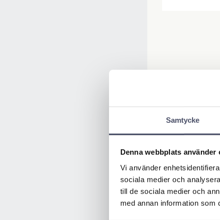
Samtycke
Denna webbplats använder 
Vi använder enhetsidentifierar
sociala medier och analysera 
till de sociala medier och a
med annan information som du 