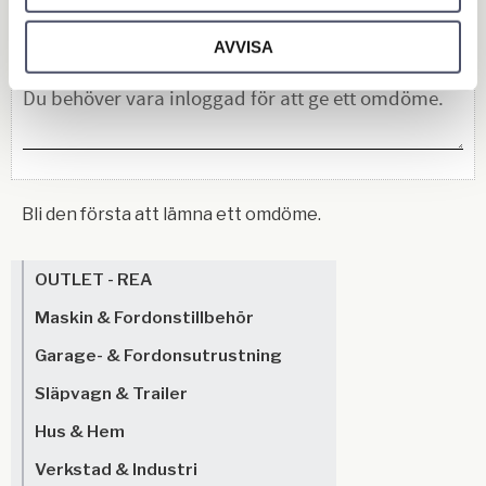
Du
AVVISA
Bli den första att lämna ett omdöme.
OUTLET - REA
Maskin & Fordonstillbehör
Garage- & Fordonsutrustning
Släpvagn & Trailer
Hus & Hem
Verkstad & Industri