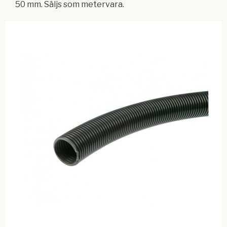
50 mm. Säljs som metervara.