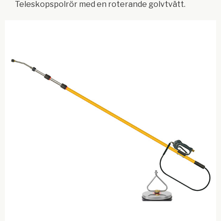
Teleskopspolrör med en roterande golvtvätt.