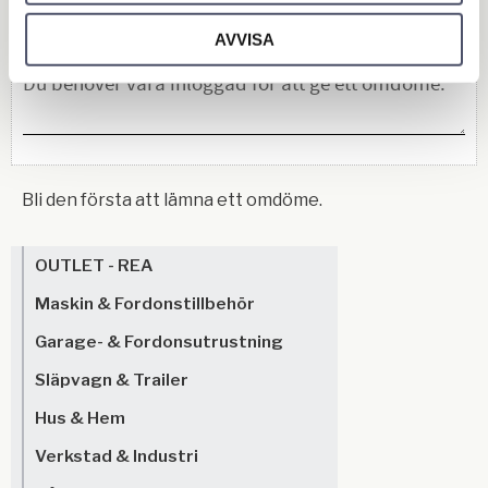
Du
AVVISA
Bli den första att lämna ett omdöme.
OUTLET - REA
Maskin & Fordonstillbehör
Garage- & Fordonsutrustning
Släpvagn & Trailer
Hus & Hem
Verkstad & Industri