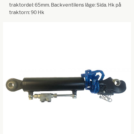
traktordel: 65mm. Backventilens läge: Sida. Hk på
traktorn: 90 Hk