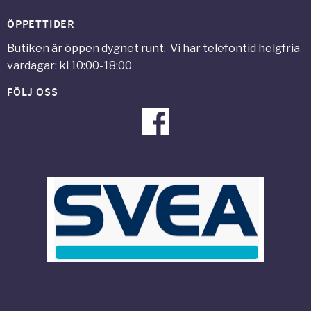
ÖPPETTIDER
Butiken är öppen dygnet runt. Vi har telefontid helgfria
vardagar: kl 10:00-18:00
FÖLJ OSS