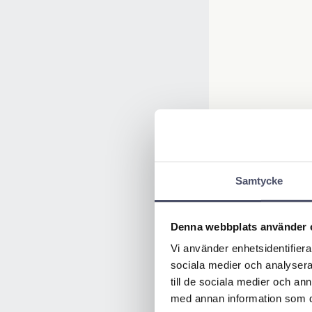
Samtycke
Denna webbplats använder 
Vi använder enhetsidentifierar
sociala medier och analysera 
till de sociala medier och a
med annan information som du 