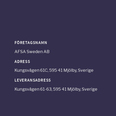
FÖRETAGSNAMN
AFSA Sweden AB
ADRESS
Kungsvägen 61C, 595 41 Mjölby, Sverige
LEVERANSADRESS
Kungsvägen 61-63, 595 41 Mjölby, Sverige