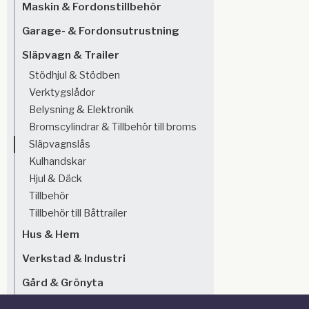
Maskin & Fordonstillbehör
Garage- & Fordonsutrustning
Släpvagn & Trailer
Stödhjul & Stödben
Verktygslådor
Belysning & Elektronik
Bromscylindrar & Tillbehör till broms
Släpvagnslås
Kulhandskar
Hjul & Däck
Tillbehör
Tillbehör till Båttrailer
Hus & Hem
Verkstad & Industri
Gård & Grönyta