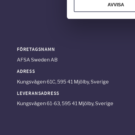
AVVISA
FÖRETAGSNAMN
AFSA Sweden AB
ADRESS
Kungsvägen 61C, 595 41 Mjölby, Sverige
LEVERANSADRESS
Kungsvägen 61-63, 595 41 Mjölby, Sverige