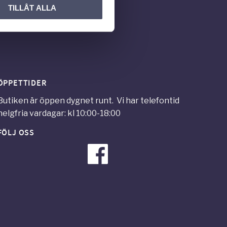
TILLÅT ALLA
ÖPPETTIDER
Butiken är öppen dygnet runt. Vi har telefontid
helgfria vardagar: kl 10:00-18:00
FÖLJ OSS