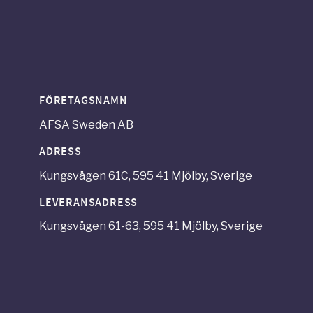
FÖRETAGSNAMN
AFSA Sweden AB
ADRESS
Kungsvägen 61C, 595 41 Mjölby, Sverige
LEVERANSADRESS
Kungsvägen 61-63, 595 41 Mjölby, Sverige