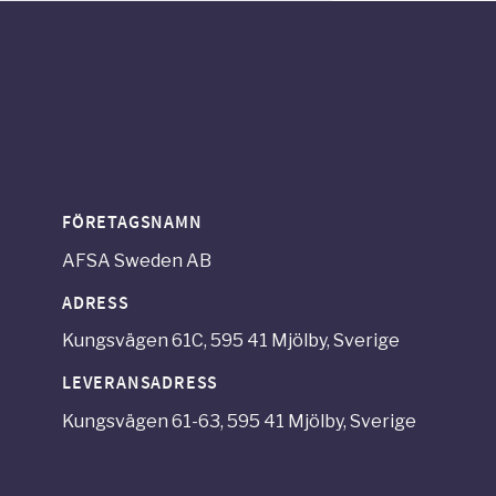
FÖRETAGSNAMN
AFSA Sweden AB
ADRESS
Kungsvägen 61C, 595 41 Mjölby, Sverige
LEVERANSADRESS
Kungsvägen 61-63, 595 41 Mjölby, Sverige