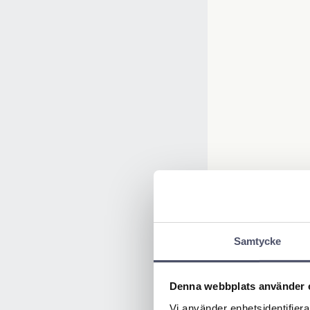
Samtycke
Denna webbplats använder 
Vi använder enhetsidentifierar