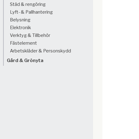
Städ & rengöring
Lyft- & Pallhantering
Belysning
Elektronik
Verktyg & Tillbehör
Fästelement
Arbetskläder & Personskydd
Gård & Grönyta