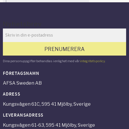
Nyhetsbrev
PRENUMERERA
Dina personuppgifter behandlas i enlighet med vår
integritetspolicy
.
FÖRETAGSNAMN
AFSA Sweden AB
ADRESS
Kungsvägen 61C, 595 41 Mjölby, Sverige
LEVERANSADRESS
Kungsvägen 61-63, 595 41 Mjölby, Sverige