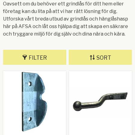
Oavsett om du behöver ett grindlås för ditt hem eller
företag kan du lita på att vi har rätt lösning för dig.
Utforska vårt breda utbud av grindlås och hänglåshasp
här på AFSA och låt oss hjälpa dig att skapa en säkrare
och tryggare miljö för dig själv och dina nära och kära.
FILTER
SORT