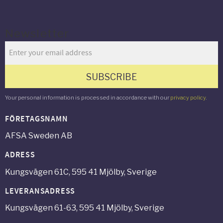
Newsletter
SUBSCRIBE
Your personal information is processed in accordance with our
privacy policy
.
FÖRETAGSNAMN
AFSA Sweden AB
ADRESS
Kungsvägen 61C, 595 41 Mjölby, Sverige
LEVERANSADRESS
Kungsvägen 61-63, 595 41 Mjölby, Sverige