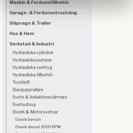
Maskin & Fordonstillbehör
Garage- & Fordonsutrustning
Släpvagn & Trailer
Hus & Hem
Verkstad & Industri
Hydrauliska cylindrar
Hydrauliska pumpar
Hydrauliska verktyg
Hydrauliska tillbehör
Tryckluft
Slangupprullare
Svets & Induktionsvärmare
Svetsutsug
Elverk & Motorsvetsar
Elverk bensin
Elverk diesel 3000 RPM