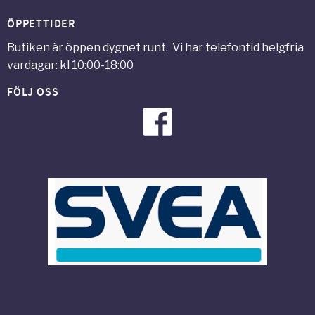
ÖPPETTIDER
Butiken är öppen dygnet runt. Vi har telefontid helgfria
vardagar: kl 10:00-18:00
FÖLJ OSS